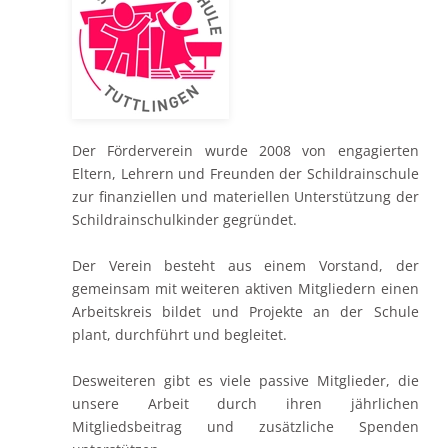
Der Förderverein wurde 2008 von engagierten
Eltern, Lehrern und Freunden der Schildrainschule
zur finanziellen und materiellen Unterstützung der
Schildrainschulkinder gegründet.
Der Verein besteht aus einem Vorstand, der
gemeinsam mit weiteren aktiven Mitgliedern einen
Arbeitskreis bildet und Projekte an der Schule
plant, durchführt und begleitet.
Desweiteren gibt es viele passive Mitglieder, die
unsere Arbeit durch ihren jährlichen
Mitgliedsbeitrag und zusätzliche Spenden