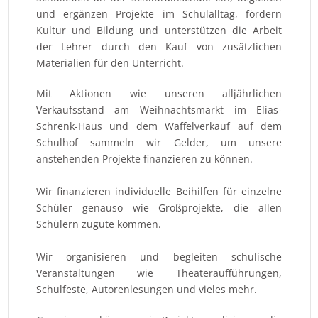
und ergänzen Projekte im Schulalltag, fördern
Kultur und Bildung und unterstützen die Arbeit
der Lehrer durch den Kauf von zusätzlichen
Materialien für den Unterricht.
Mit Aktionen wie unseren alljährlichen
Verkaufsstand am Weihnachtsmarkt im Elias-
Schrenk-Haus und dem Waffelverkauf auf dem
Schulhof sammeln wir Gelder, um unsere
anstehenden Projekte finanzieren zu können.
Wir finanzieren individuelle Beihilfen für einzelne
Schüler genauso wie Großprojekte, die allen
Schülern zugute kommen.
Wir organisieren und begleiten schulische
Veranstaltungen wie Theateraufführungen,
Schulfeste, Autorenlesungen und vieles mehr.