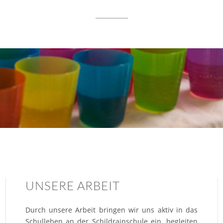
UNSERE ARBEIT
Durch unsere Arbeit bringen wir uns aktiv in das
Schulleben an der Schildrainschule ein, begleiten