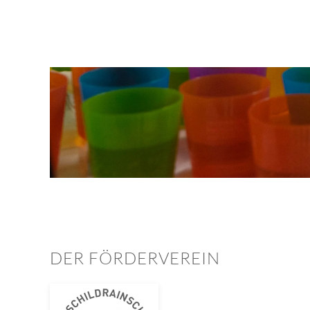
DER FÖRDERVEREIN