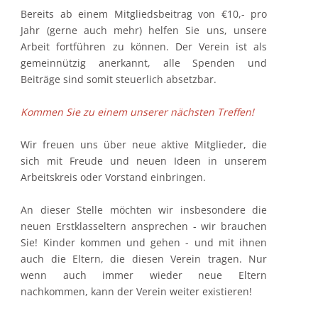
Bereits ab einem Mitgliedsbeitrag von €10,- pro
Jahr (gerne auch mehr) helfen Sie uns, unsere
Arbeit fortführen zu können. Der Verein ist als
gemeinnützig anerkannt, alle Spenden und
Beiträge sind somit steuerlich absetzbar.
Kommen Sie zu einem unserer nächsten Treffen!
Wir freuen uns über neue aktive Mitglieder, die
sich mit Freude und neuen Ideen in unserem
Arbeitskreis oder Vorstand einbringen.
An dieser Stelle möchten wir insbesondere die
neuen Erstklasseltern ansprechen - wir brauchen
Sie! Kinder kommen und gehen - und mit ihnen
auch die Eltern, die diesen Verein tragen. Nur
wenn auch immer wieder neue Eltern
nachkommen, kann der Verein weiter existieren!