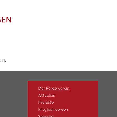
OTE
Der Förderverein
Aktuelles
Projekte
Mitglied werden
Spenden