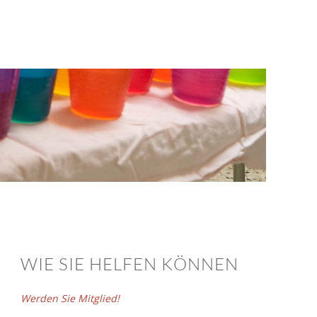
WIE SIE HELFEN KÖNNEN
Werden Sie Mitglied!