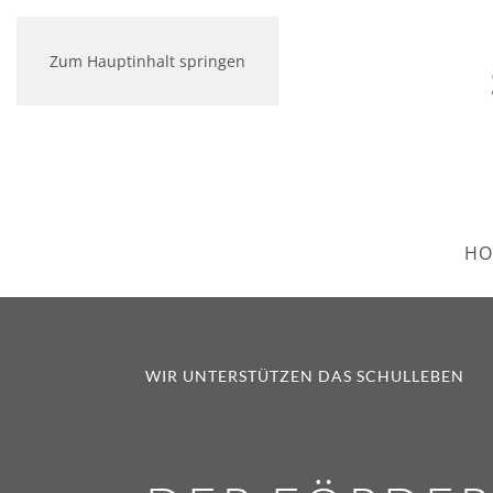
Zum Hauptinhalt springen
HO
WIR UNTERSTÜTZEN DAS SCHULLEBEN